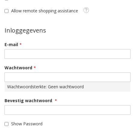
Tooltip
Allow remote shopping assistance
Inloggegevens
E-mail
Wachtwoord
Wachtwoordsterkte:
Geen wachtwoord
Bevestig wachtwoord
Show Password