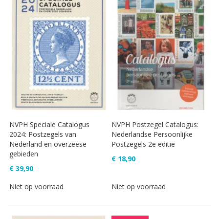
NVPH Speciale Catalogus
NVPH Postzegel Catalogus:
2024: Postzegels van
Nederlandse Persoonlijke
Nederland en overzeese
Postzegels 2e editie
gebieden
€ 18,90
€ 39,90
Niet op voorraad
Niet op voorraad