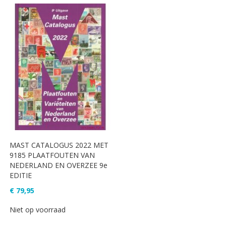
MAST CATALOGUS 2022 MET
9185 PLAATFOUTEN VAN
NEDERLAND EN OVERZEE 9e
EDITIE
€ 79,95
Niet op voorraad