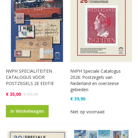
NVPH SPECIALITEITEN
NVPH Speciale Catalogus
CATALOGUS VOOR
2026: Postzegels van
POSTZEGELS 2E EDITIE
Nederland en overzeese
gebieden
€ 35,00
€ 59,90
€ 39,90
In Winkelwagen
Niet op voorraad