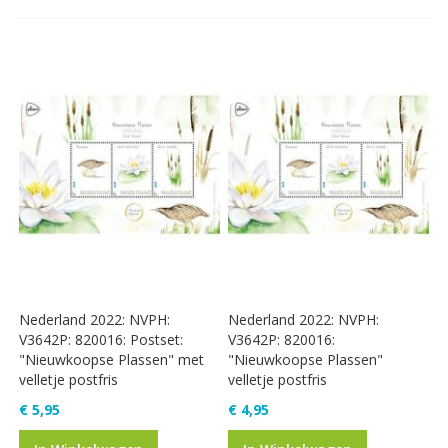
Nederland 2022: NVPH:
Nederland 2022: NVPH:
V3642P: 820016: Postset:
V3642P: 820016:
"Nieuwkoopse Plassen" met
"Nieuwkoopse Plassen"
velletje postfris
velletje postfris
€ 5,95
€ 4,95