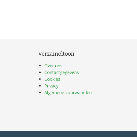
Verzameltoon
Over ons
Contactgegevens
Cookies
Privacy
Algemene voorwaarden