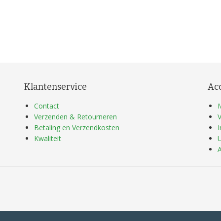
Klantenservice
Ac
Contact
Verzenden & Retourneren
V
Betaling en Verzendkosten
Kwaliteit