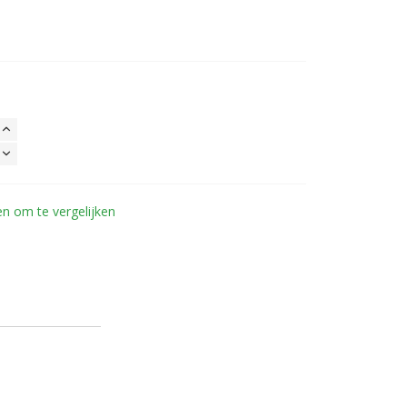
n om te vergelijken