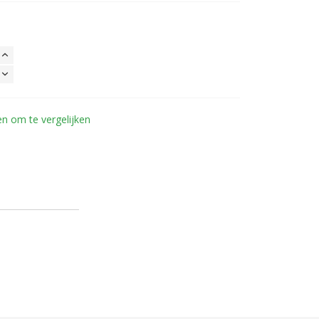
n om te vergelijken