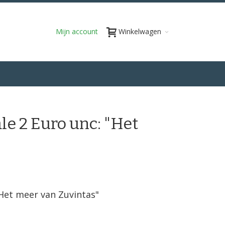
Mijn account
Winkelwagen
le 2 Euro unc: "Het
"Het meer van Zuvintas"