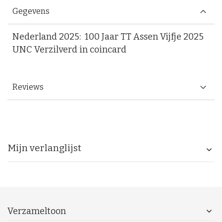
Gegevens
Nederland 2025: 100 Jaar TT Assen Vijfje 2025
UNC Verzilverd in coincard
Reviews
Mijn verlanglijst
Verzameltoon