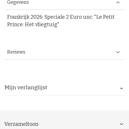
Gegevens
Frankrijk 2026: Speciale 2 Euro unc: "Le Petit
Prince: Het vliegtuig"
Reviews
Mijn verlanglijst
Verzameltoon