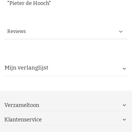
"Pieter de Hooch"
Reviews
Mijn verlanglijst
Verzameltoon
Klantenservice