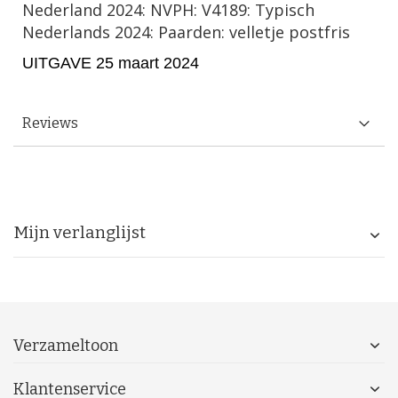
Nederland 2024: NVPH: V4189: Typisch
Nederlands 2024: Paarden: velletje postfris
UITGAVE 25 maart 2024
Reviews
Mijn verlanglijst
Verzameltoon
Klantenservice