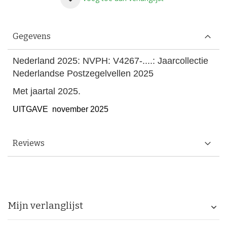
Gegevens
Nederland 2025: NVPH: V4267-....: Jaarcollectie
Nederlandse Postzegelvellen 2025
Met jaartal 2025.
UITGAVE november 2025
Reviews
Mijn verlanglijst